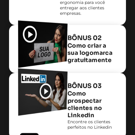
ergonomia para você
entregar aos clientes
empresas.
BÔNUS 02
Como criar a
sua logomarca
gratuitamente
BÔNUS 03
Como
prospectar
clientes no
Linkedin
Encontre os clientes
perfeitos no Linkedin