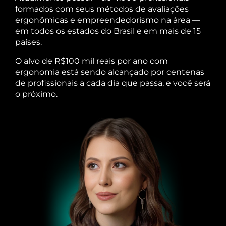
formados com seus métodos de avaliações
ergonômicas e empreendedorismo na área —
em todos os estados do Brasil e em mais de 15
países.
O alvo de R$100 mil reais por ano com
ergonomia está sendo alcançado por centenas
de profissionais a cada dia que passa, e você será
o próximo.