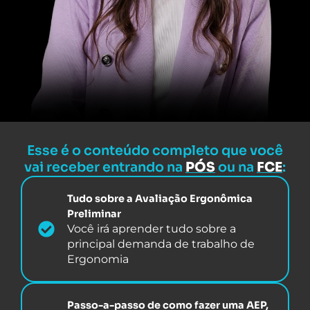
Esse é o conteúdo completo que você
vai receber entrando na
PÓS
ou na
FCE
:
Tudo sobre a Avaliação Ergonômica
Preliminar
Você irá aprender tudo sobre a
principal demanda de trabalho de
Ergonomia
Passo-a-passo de como fazer uma AEP,