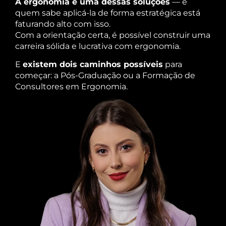
A ergonomia é uma dessas soluções
— e
quem sabe aplicá-la de forma estratégica está
faturando alto com isso.
Com a orientação certa, é possível construir uma
carreira sólida e lucrativa com ergonomia.
E
existem dois caminhos possíveis
para
começar: a Pós-Graduação ou a Formação de
Consultores em Ergonomia.