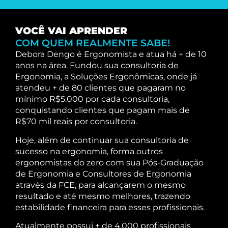
VOCÊ VAI APRENDER
COM QUEM REALMENTE SABE!
Debora Dengo é Ergonomista e atua há + de 10
anos na área. Fundou sua consultoria de
Ergonomia, a Soluções Ergonômicas, onde já
atendeu + de 80 clientes que pagaram no
mínimo R$5.000 por cada consultoria,
conquistando clientes que pagam mais de
R$70 mil reais por consultoria.
Hoje, além de continuar sua consultoria de
sucesso na ergonomia, forma outros
ergonomistas do zero com sua Pós-Graduação
de Ergonomia e Consultores de Ergonomia
através da FCE, para alcançarem o mesmo
resultado e até mesmo melhores, trazendo
estabilidade financeira para esses profissionais.
Atualmente possui + de 4.000 profissionais