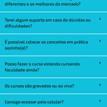
diferentes e os melhores do mercado?
Terei algum suporte em caso de dúvidas ou
dificuldades?
É possível colocar os conceitos em prática
sozinho(a)?
Posso fazer o curso estando cursando
faculdade ainda?
Os cursos são gravados ou ao vivo?
Consigo acessar pelo celular?