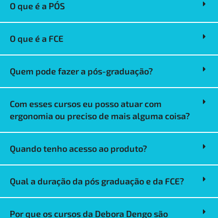
O que é a PÓS
O que é a FCE
Quem pode fazer a pós-graduação?
Com esses cursos eu posso atuar com
ergonomia ou preciso de mais alguma coisa?
Quando tenho acesso ao produto?
Qual a duração da pós graduação e da FCE?
Por que os cursos da Debora Dengo são