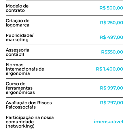
Modelo de
R$ 500,00
contrato
Criação de
R$ 250,00
logomarca
Publicidade/
R$ 497,00
marketing
Assessoria
R$350,00
contábil
Normas
R$ 1.400,00
internacionais de
ergonomia
Curso de
R$ 997,00
ferramentas
ergonômicas
Avaliação dos Riscos
R$ 797,00
Psicossociais
Participação na nossa
imensurável
comunidade
(networking)