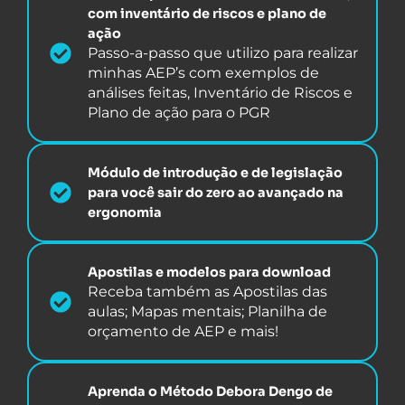
com inventário de riscos e plano de
ação
Passo-a-passo que utilizo para realizar
minhas AEP’s com exemplos de
análises feitas, Inventário de Riscos e
Plano de ação para o PGR
Módulo de introdução e de legislação
para você sair do zero ao avançado na
ergonomia
Apostilas e modelos para download
Receba também as Apostilas das
aulas; Mapas mentais; Planilha de
orçamento de AEP e mais!
Aprenda o Método Debora Dengo de