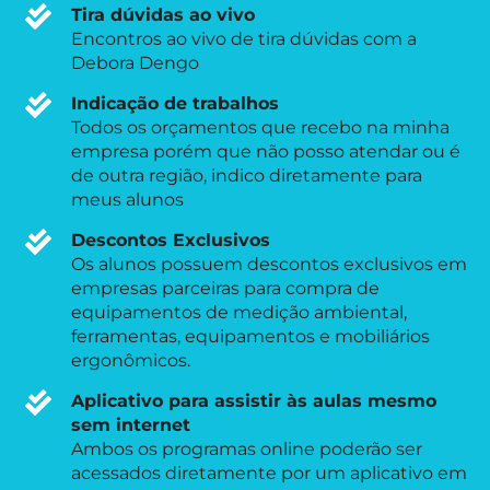
Tira dúvidas ao vivo
Encontros ao vivo de tira dúvidas com a
Debora Dengo
Indicação de trabalhos
Todos os orçamentos que recebo na minha
empresa porém que não posso atendar ou é
de outra região, indico diretamente para
meus alunos
Descontos Exclusivos
Os alunos possuem descontos exclusivos em
empresas parceiras para compra de
equipamentos de medição ambiental,
ferramentas, equipamentos e mobiliários
ergonômicos.
Aplicativo para assistir às aulas mesmo
sem internet
Ambos os programas online poderão ser
acessados diretamente por um aplicativo em