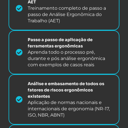
AET
Treinamento completo de passo a
passo de Análise Ergonômica do
Trabalho (AET)
Passo a passo de aplicação de
ferramentas ergonômicas
Aprenda todo o processo pré,
durante e pós análise ergonômica
com exemplos de casos reais
Análise e embasamento de todos os
fatores de riscos ergonômicos
existentes
Aplicação de normas nacionais e
internacionais de ergonomia (NR-17,
ISO, NBR, ABNT)