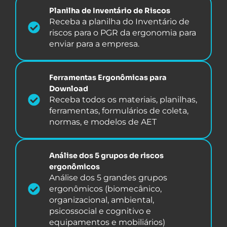
Planilha de Inventário de Riscos
Receba a planilha do Inventário de
riscos para o PGR da ergonomia para
enviar para a empresa.
Ferramentas Ergonômicas para
Download
Receba todos os materiais, planilhas,
ferramentas, formulários de coleta,
normas, e modelos de AET
Análise dos 5 grupos de riscos
ergonômicos
Análise dos 5 grandes grupos
ergonômicos (biomecânico,
organizacional, ambiental,
psicossocial e cognitivo e
equipamentos e mobiliários)