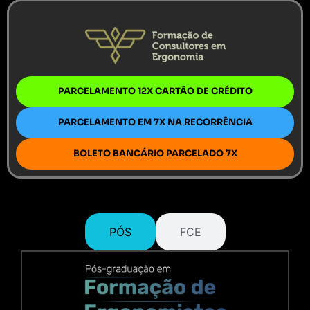
PARCELAMENTO 12X CARTÃO DE CRÉDITO
PARCELAMENTO EM 7X NA RECORRÊNCIA
BOLETO BANCÁRIO PARCELADO 7X
PÓS
FCE