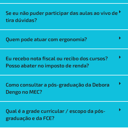
Se eu não puder participar das aulas ao vivo de
tira dúvidas?
Quem pode atuar com ergonomia?
Eu recebo nota fiscal ou recibo dos cursos?
Posso abater no imposto de renda?
Como consultar a pós-graduação da Debora
Dengo no MEC?
Qual é a grade curricular / escopo da pós-
graduação e da FCE?