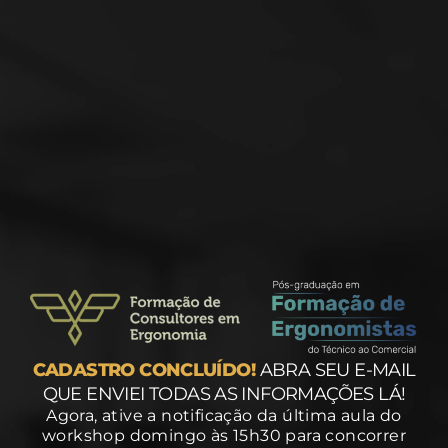
CADASTRO CONCLUÍDO!
ABRA SEU E-MAIL
QUE ENVIEI TODAS AS INFORMAÇÕES LÁ!
Agora, ative a notificação da última aula do
workshop domingo às 15h30 para concorrer