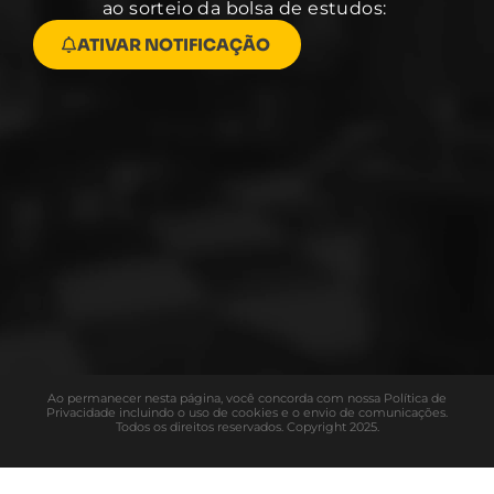
ao sorteio da bolsa de estudos:
ATIVAR NOTIFICAÇÃO
Ao permanecer nesta página, você concorda com nossa Política de
Privacidade incluindo o uso de cookies e o envio de comunicações.
Todos os direitos reservados. Copyright 2025.