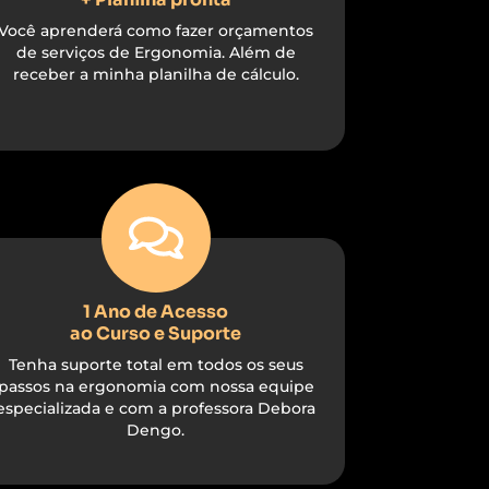
Você aprenderá como fazer orçamentos
de serviços de Ergonomia. Além de
receber a minha planilha de cálculo.
1 Ano de Acesso
ao Curso e Suporte
Tenha suporte total em todos os seus
passos na ergonomia com nossa equipe
especializada e com a professora Debora
Dengo.