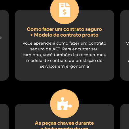
Como fazer um contrato seguro
+ Modelo de contrato pronto
e
Você aprenderá como fazer um contrato
V
seguro de AET. Para encurtar seu
caminho, você também irá receber meu
modelo de contrato de prestação de
serviços em ergonomia
As peças chaves durante
o fechamento de um