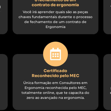
contrato de ergonomia
I
r
Você irá aprender quais são as peças
chaves fundamentais durante o processo
de fechamento de um contrato de
Ergonomia​​
Certificado
Reconhecido pelo MEC
Única formação em Consultores em
Ergonomia reconhecida pelo MEC,
totalmente online, que te capacita do
zero ao avançado na ergonomia.