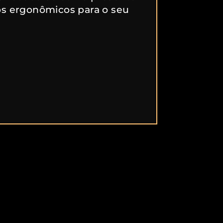
os ergonômicos para o seu