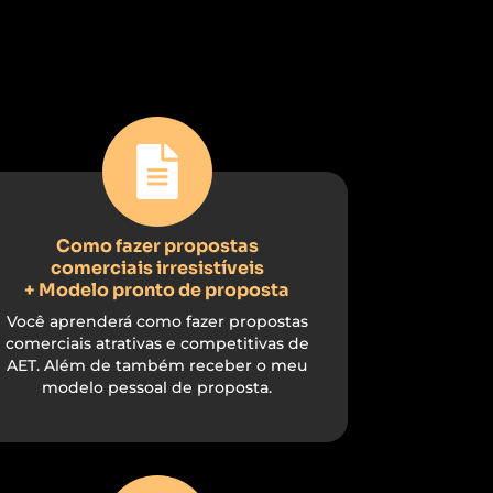
Como fazer propostas
comerciais irresistíveis
+ Modelo pronto de proposta
Você aprenderá como fazer propostas
comerciais atrativas e competitivas de
AET. Além de também receber o meu
modelo pessoal de proposta.​