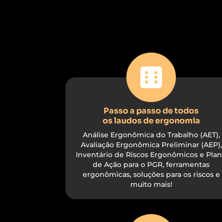
Passo a passo de todos
os laudos de ergonomia
Análise Ergonômica do Trabalho (AET),
Avaliação Ergonômica Preliminar (AEP),
Inventário de Riscos Ergonômicos e Pla
de Ação para o PGR, ferramentas
ergonômicas, soluções para os riscos e
muito mais!