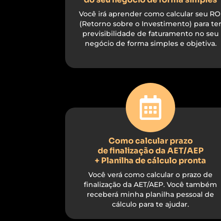
Você irá aprender como calcular seu RO
(Retorno sobre o Investimento) para te
previsibilidade de faturamento no seu
negócio de forma simples e objetiva.
Como calcular prazo
de finalização da AET/AEP
+ Planilha de cálculo pronta
Você verá como calcular o prazo de
finalização da AET/AEP. Você também
receberá minha planilha pessoal de
cálculo para te ajudar.