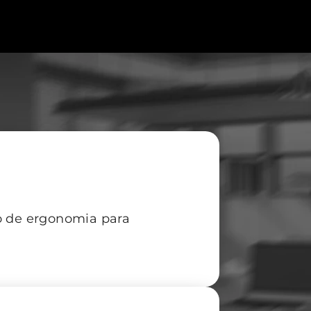
to de ergonomia para