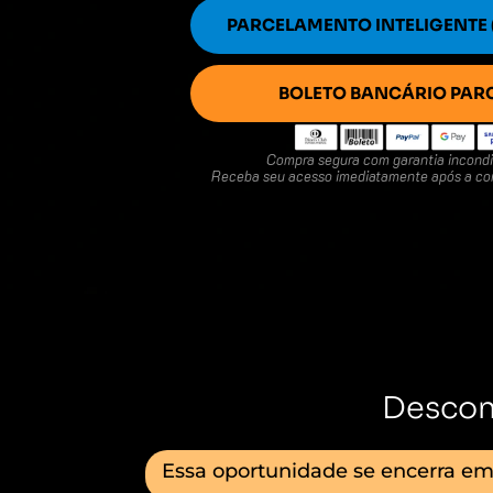
PARCELAMENTO INTELIGENTE
BOLETO BANCÁRIO PAR
Compra segura com garantia incondic
Receba seu acesso imediatamente após a co
Descon
Essa oportunidade se encerra em