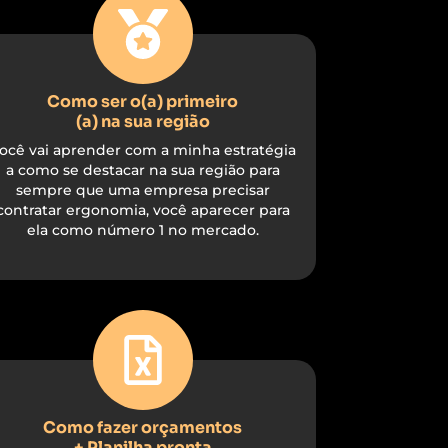
Como ser o(a) primeiro
(a) na sua região
ocê vai aprender com a minha estratégia
a como se destacar na sua região para
sempre que uma empresa precisar
contratar ergonomia, você aparecer para
ela como número 1 no mercado.
Como fazer orçamentos
+ Planilha pronta