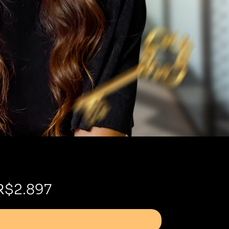
R$2.897