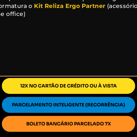
formatura o
Kit Reliza Ergo Partner
(acessóri
 office)
12X NO CARTÃO DE CRÉDITO OU À VISTA
PARCELAMENTO INTELIGENTE (RECORRÊNCIA)
BOLETO BANCÁRIO PARCELADO 7X