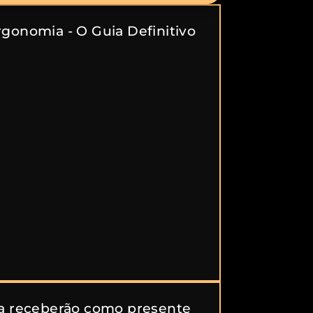
gonomia - O Guia Definitivo
a receberão como presente