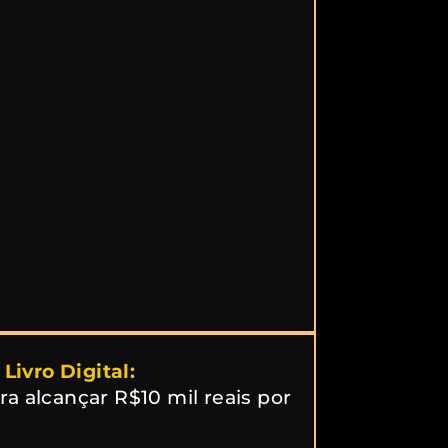
ivro Digital:
ra alcançar R$10 mil reais por