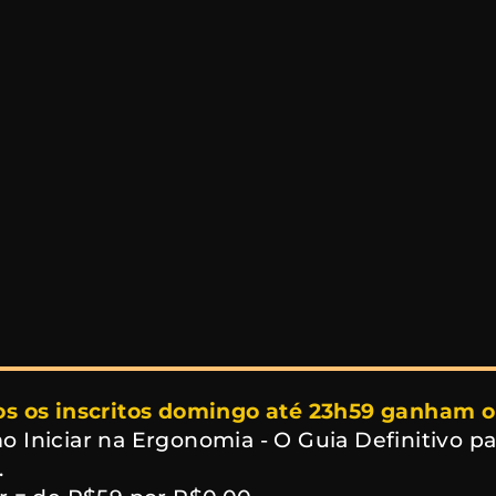
s os inscritos domingo até 23h59 ganham o L
 Iniciar na Ergonomia - O Guia Definitivo pa
.