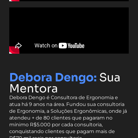
Debora Dengo:
Sua
Mentora
Debora Dengo é Consultora de Ergonomia e
atua há 9 anos na área. Fundou sua consultoria
de Ergonomia, a Soluções Ergonômicas, onde já
atendeu + de 80 clientes que pagaram no
mínimo R$5.000 por cada consultoria,
conquistando clientes que pagam mais de