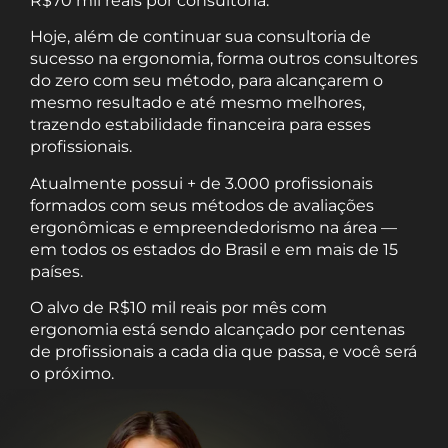
R$70 mil reais por consultoria.
Hoje, além de continuar sua consultoria de
sucesso na ergonomia, forma outros consultores
do zero com seu método, para alcançarem o
mesmo resultado e até mesmo melhores,
trazendo estabilidade financeira para esses
profissionais.
Atualmente possui + de 3.000 profissionais
formados com seus métodos de avaliações
ergonômicas e empreendedorismo na área —
em todos os estados do Brasil e em mais de 15
países.
O alvo de R$10 mil reais por mês com
ergonomia está sendo alcançado por centenas
de profissionais a cada dia que passa, e você será
o próximo.