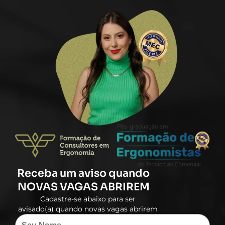
Receba um aviso quando
NOVAS VAGAS ABRIREM​
Cadastre-se abaixo para ser
avisado(a) quando novas vagas abrirem