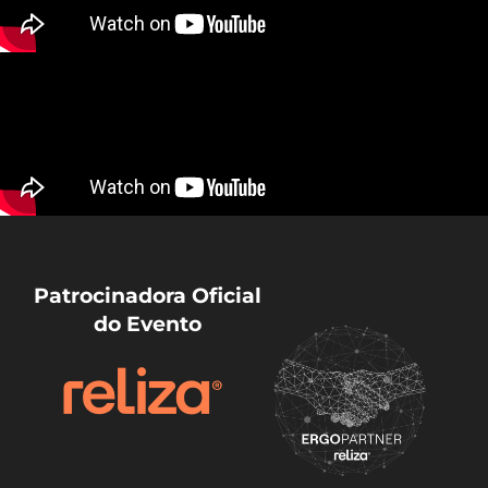
Patrocinadora Oficial
do Evento