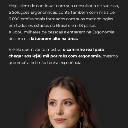
Hoje, além de continuar com sua consultoria de sucesso,
a Soluções Ergonômicas, conta também com mais de
6.000 profissionais formados com suas metodologias
em todos os estados do Brasil e em 18 países.
Ajudou milhares de pessoas a entrarem na Ergonomia
do zero e a
faturarem alto na área.
E é ela quem vai te mostrar
o caminho real para
chegar aos R$10 mil por mês com ergonomia
, mesmo
que você ainda não tenha experiência.