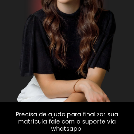
Precisa de ajuda para finalizar sua
matrícula fale com o suporte via
whatsapp: