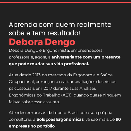
Aprenda com quem realmente
sabe e tem resultado!
Debora Dengo
Debora Dengo é Ergonomista, empreendedora,
professora e, agora, a
aniversariante com um presente
que pode mudar sua vida profissional.
Atua desde 2013 no mercado da Ergonomia e Saúde
Ocupacional, começou a realizar avaliações dos riscos
psicossociais em 2017 durante suas Análises
Ergonômicas do Trabalho (AET), quando quase ninguém
falava sobre esse assunto.
Atendeu empresas de todo o Brasil com sua própria
consultoria, a
Soluções Ergonômicas
. Já são mais de
90
empresas no portfólio
.