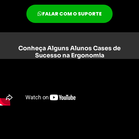
FALAR COM O SUPORTE
Conheça Alguns Alunos Cases de
Sucesso na Ergonomia